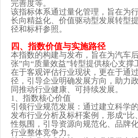
完善度等。
该指标体系通过量化管理，旨在为
长向精益化、价值驱动型发展转型
径和标杆参照。
四、指数价值与实施路径
本指数的构建与发布，旨在为汽车后
张”向“质量效益”转型提供核心支
在于客观评估行业现状，更在于通
径，引导企业明确发展方向，助力
同推动行业健康、可持续发展。
1、指数核心价值
引领行业规范发展：通过建立科学
发布行业分析及标杆案例，形成“比
性氛围，引导资源向规范化、品牌
行业整体竞争力。