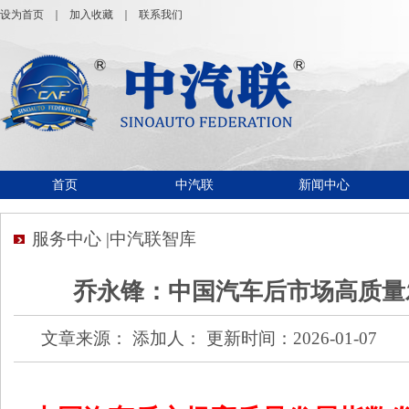
设为首页
｜
加入收藏
｜
联系我们
首页
中汽联
新闻中心
服务中心 |中汽联智库
乔永锋：中国汽车后市场高质量
文章来源： 添加人： 更新时间：2026-01-07