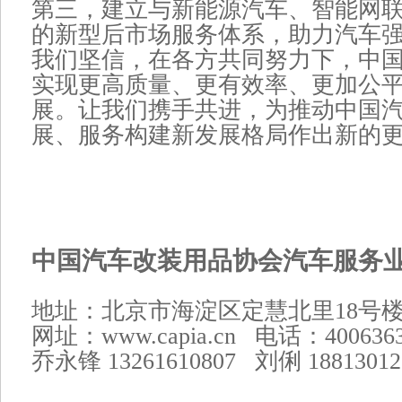
第三，建立与新能源汽车、智能网
的新型后市场服务体系，助力汽车
我们坚信，在各方共同努力下，中
实现更高质量、更有效率、更加公
展。让我们携手共进，为推动中国
展、服务构建新发展格局作出新的
中国汽车改装用品协会汽车服务
地址：北京市海淀区定慧北里18号楼1
网址：www.capia.cn 电话：400636
乔永锋 13261610807 刘俐 18813012