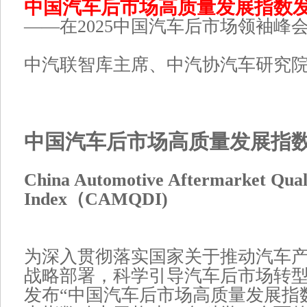
中国汽车后市场高质量发展指数
——在2025中国汽车后市场领袖峰
中汽联智库主席、中汽协汽车研究院
中国汽车后市场高质量发展指
China Automotive Aftermarket Qual
Index（CAMQDI)
为深入贯彻落实国家关于推动汽车
战略部署，科学引导汽车后市场转
发布“中国汽车后市场高质量发展指