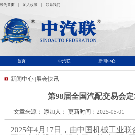
设为首页
｜
加入收藏
｜
联系我们
首页
中汽联
新闻中心
新闻中心 |展会快讯
第98届全国汽配交易会
文章来源： 添加人： 更新时间：2025-05-01
2025年4月17日，由中国机械工业