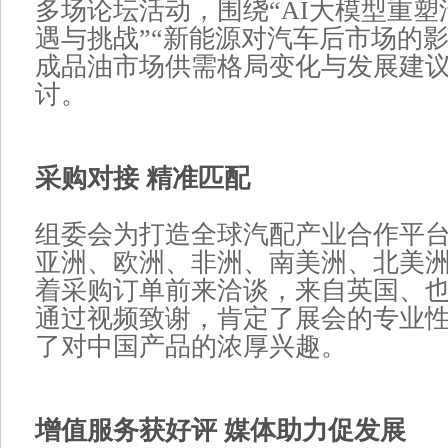
多场论坛活动，围绕“AI大模型重
遇与挑战”“新能源对汽车后市场的影响
成品油市场供需格局变化与发展建议
讨。
采购对接 精准匹配
组委会为打造全球汽配产业合作平
亚洲、欧洲、非洲、南美洲、北美
着采购订单前来洽谈，来自英国、
通过视频致谢，肯定了展会的专业
了对中国产品的浓厚兴趣。
增值服务获好评 媒体助力促发展