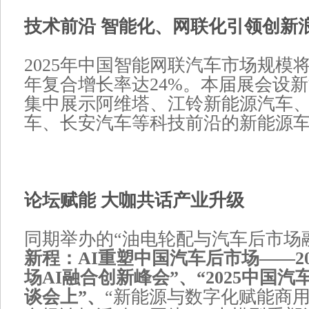
技术前沿 智能化、网联化引领创新
2025年中国智能网联汽车市场规模将
年复合增长率达24%。本届展会设
集中展示阿维塔、江铃新能源汽车
车、长安汽车等科技前沿的新能源
论坛赋能 大咖共话产业升级
同期举办的“油电轮配与汽车后市场
新程：AI重塑中国汽车后市场——2
场AI融合创新峰会”、“2025中国
谈会上”、
“新能源与数字化赋能商用