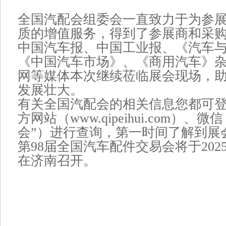
全国汽配会组委会一直致力于为参
质的增值服务，得到了参展商和采
中国汽车报、中国工业报、《汽车
《中国汽车市场》、《商用汽车》
网等媒体本次继续莅临展会现场，
发展壮大。
有关全国汽配会的相关信息您都可
方网站（www.qipeihui.com）、
会”）进行查询，第一时间了解到展
第98届全国汽车配件交易会将于2025年
在济南召开。